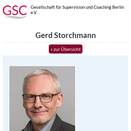
Gesellschaft für Supervision und Coaching Berlin
e.V.
Gerd Storchmann
« zur Übersicht