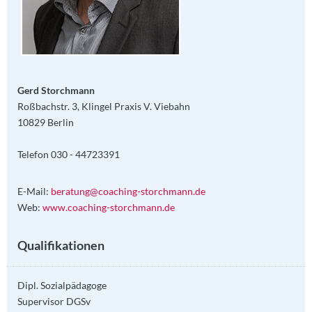
Gerd Storchmann
Roßbachstr. 3, Klingel Praxis V. Viebahn
10829 Berlin
Telefon 030 - 44723391
E-Mail:
beratung@coaching-storchmann.de
Web:
www.coaching-storchmann.de
Qualifikationen
Dipl. Sozialpädagoge
Supervisor DGSv