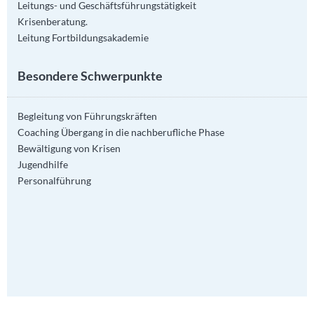
Leitungs- und Geschäftsführungstätigkeit
Krisenberatung.
Leitung Fortbildungsakademie
Besondere Schwerpunkte
Begleitung von Führungskräften
Coaching Übergang in die nachberufliche Phase
Bewältigung von Krisen
Jugendhilfe
Personalführung