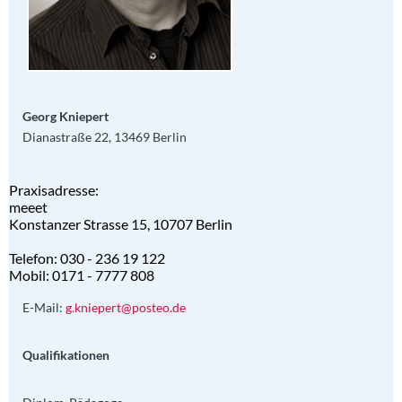
Georg Kniepert
Dianastraße 22, 13469 Berlin
Praxisadresse:
meeet
Konstanzer Strasse 15, 10707 Berlin
Telefon: 030 - 236 19 122
Mobil: 0171 - 7777 808
E-Mail:
g.kniepert@posteo.de
Qualifikationen